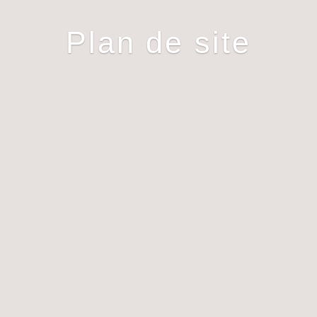
Plan de site