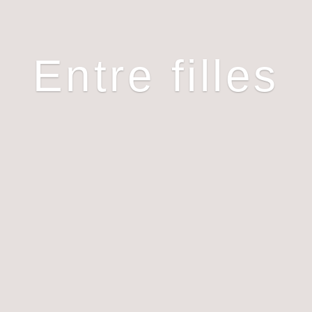
Entre filles