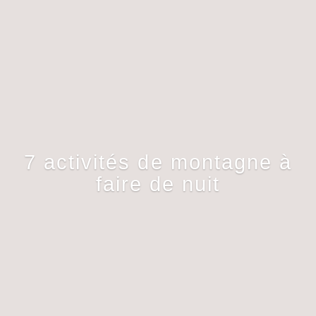
7 activités de montagne à
faire de nuit