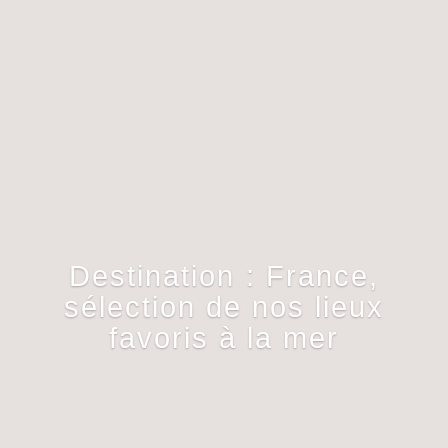
Destination : France,
sélection de nos lieux
favoris à la mer