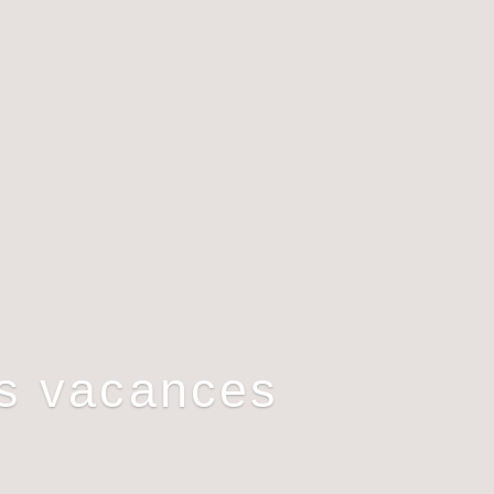
es vacances