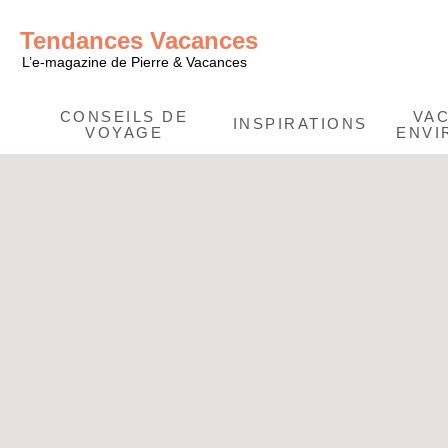
Tendances Vacances
L’e-magazine de Pierre & Vacances
CONSEILS DE
VA
INSPIRATIONS
VOYAGE
ENVI