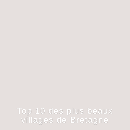
Top 10 des plus beaux
villages de Bretagne