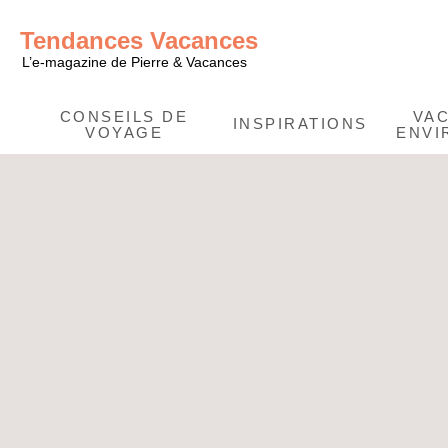
Tendances Vacances
L’e-magazine de Pierre & Vacances
CONSEILS DE
VA
INSPIRATIONS
VOYAGE
ENVI