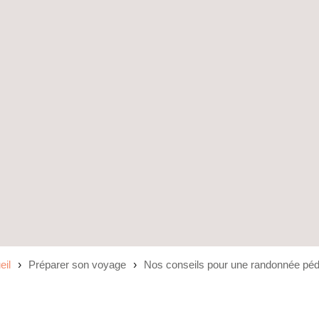
eil
Préparer son voyage
Nos conseils pour une randonnée péd