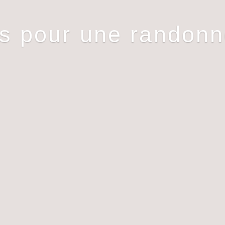
ls pour une randonn