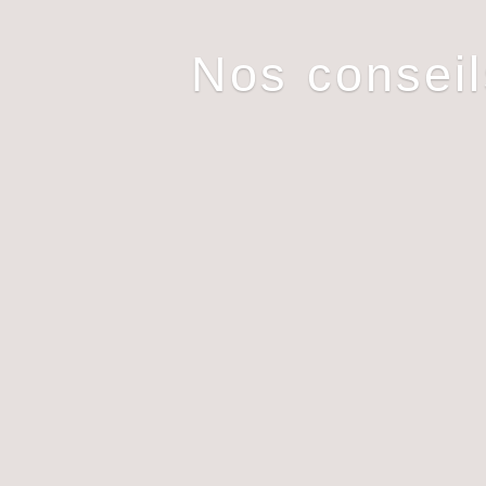
Nos consei