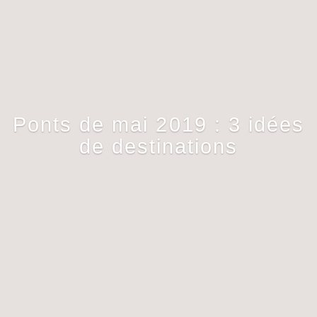
Ponts de mai 2019 : 3 idées
de destinations